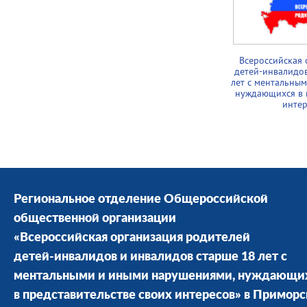
Всероссийская 
детей-инвалидов
лет с ментальны
нуждающихся в п
интер
Региональное отделение Общероссийской
общественной организации
«Всероссийская организация родителей
детей-инвалидов и инвалидов старше 18 лет с
ментальными и иными нарушениями, нуждающи
в представительстве своих интересов» в Примор