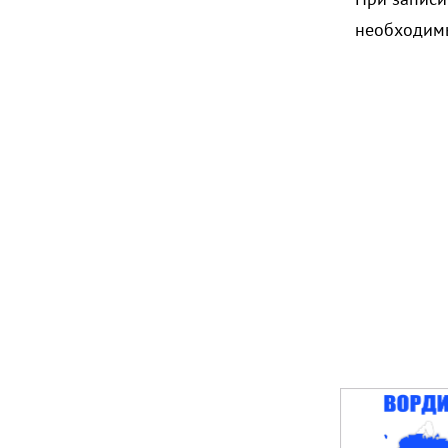
необходимы