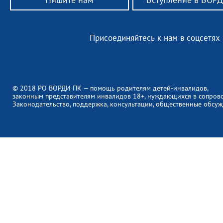
Присоединяйтесь к нам в соцсетях
© 2018 РО ВОРДИ ПК — помощь родителям детей-инвалидов,
законным представителям инвалидов 18+, нуждающихся в сопров
Законодательство, поддержка, консультации, общественные обсуж