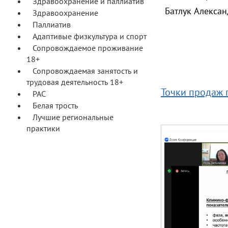
Здравоохранение и паллиатив
Батлук Алексан
Здравоохранение
Паллиатив
Адаптивые физкультура и спорт
Сопровождаемое проживание
18+
Сопровождаемая занятость и
трудовая деятельность 18+
Точки продаж 
РАС
Белая трость
Лучшие региональные
практики